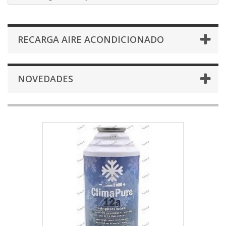
RECARGA AIRE ACONDICIONADO
NOVEDADES