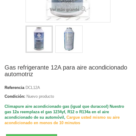
Ver más grande
Gas refrigerante 12A para aire acondicionado
automotriz
Referencia
DCL12A
Condición:
Nuevo producto
Climapure aire acondicionado gas (igual que duracool) Nuestro
gas 12a reemplaza el gas 1234yf, R12 o R134a en el aire
acondicionado de su automóvil,
Cargue usted mismo su aire
acondicionado en menos de 10 minutos