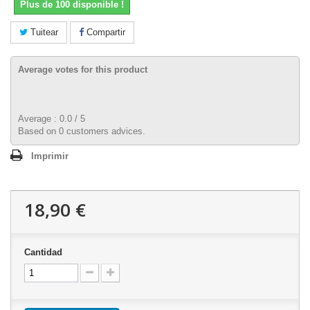
Plus de 100 disponible !
Tuitear
Compartir
Average votes for this product
Average :
0.0
/
5
Based on
0
customers advices.
Imprimir
18,90 €
Cantidad