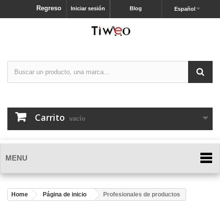
Regreso
Iniciar sesión
Blog
Español
Carrito
vacío
MENU
Home
Página de inicio
Profesionales de productos