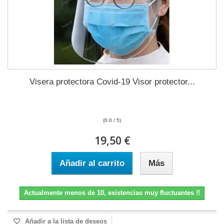
Visera protectora Covid-19 Visor protector...
(0.0 / 5)
19,50 €
Añadir al carrito
Más
Actualmente menos de 10, existencias muy fluctuantes !!
Añadir a la lista de deseos