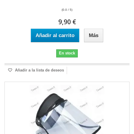
(0.0 / 5)
9,90 €
Añadir al carrito
Más
En stock
Añadir a la lista de deseos