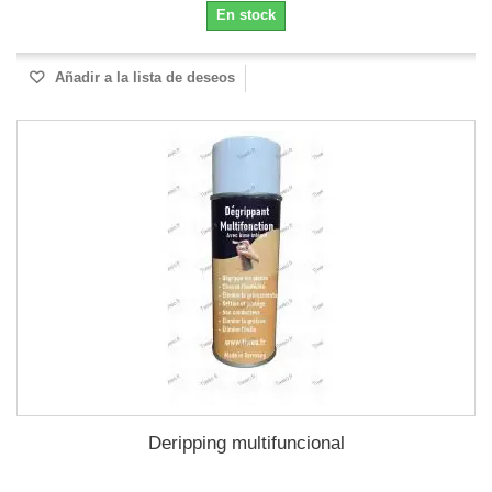
En stock
Añadir a la lista de deseos
Deripping multifuncional