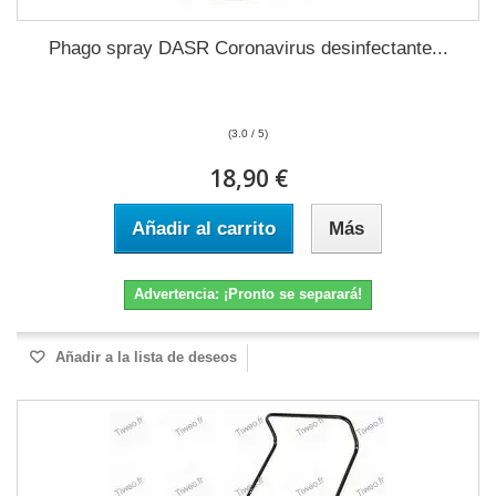
Phago spray DASR Coronavirus desinfectante...
(3.0 / 5)
18,90 €
Añadir al carrito
Más
Advertencia: ¡Pronto se separará!
Añadir a la lista de deseos