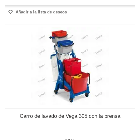
Añadir a la lista de deseos
Carro de lavado de Vega 305 con la prensa