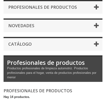
PROFESIONALES DE PRODUCTOS
NOVEDADES
CATÁLOGO
Profesionales de productos
Productos profesionales de limpieza automotriz. Productos
profesionales para el hogar, venta de productos profesionales por
menor
PROFESIONALES DE PRODUCTOS
Hay 14 productos.