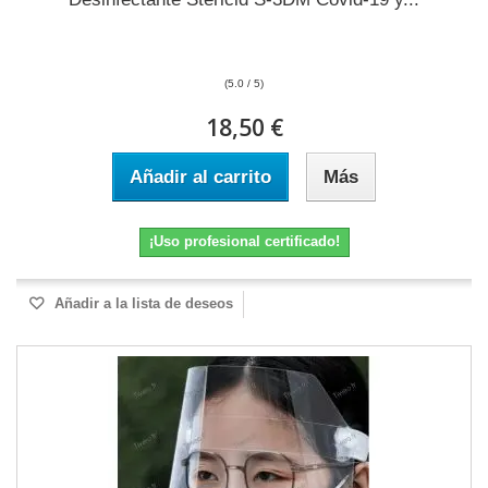
(5.0 / 5)
18,50 €
Añadir al carrito
Más
¡Uso profesional certificado!
Añadir a la lista de deseos