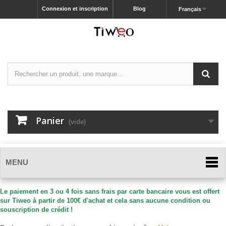
Connexion et inscription
Blog
Français
Panier
(vide)
MENU
Le paiement en 3 ou 4 fois sans frais par carte bancaire vous est offert
sur Tiweo à partir de 100€ d'achat et cela sans aucune condition ou
souscription de crédit !