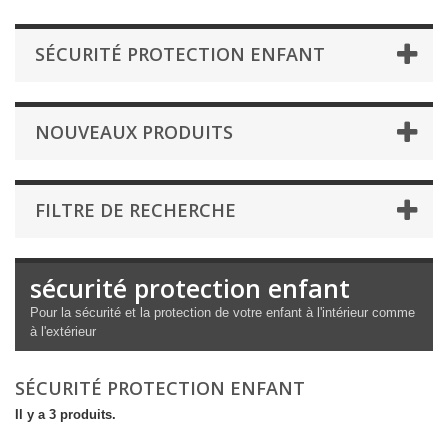
SÉCURITÉ PROTECTION ENFANT
NOUVEAUX PRODUITS
FILTRE DE RECHERCHE
sécurité protection enfant
Pour la sécurité et la protection de votre enfant à l'intérieur comme
à l'extérieur
SÉCURITÉ PROTECTION ENFANT
Il y a 3 produits.