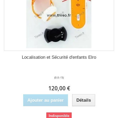
Localisation et Sécurité d'enfants Elro
(0.0 / 5)
120,00 €
Ajouter au panier
Détails
Indisponible