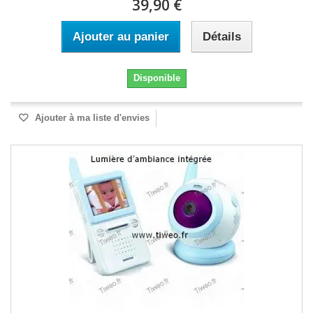
39,90 €
Ajouter au panier
Détails
Disponible
Ajouter à ma liste d'envies