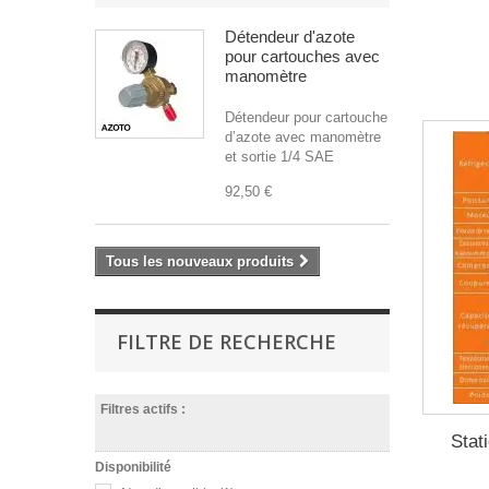
Détendeur d'azote
pour cartouches avec
manomètre
Détendeur pour cartouche
d’azote avec manomètre
et sortie 1/4 SAE
92,50 €
Tous les nouveaux produits
FILTRE DE RECHERCHE
Filtres actifs :
Stat
Disponibilité