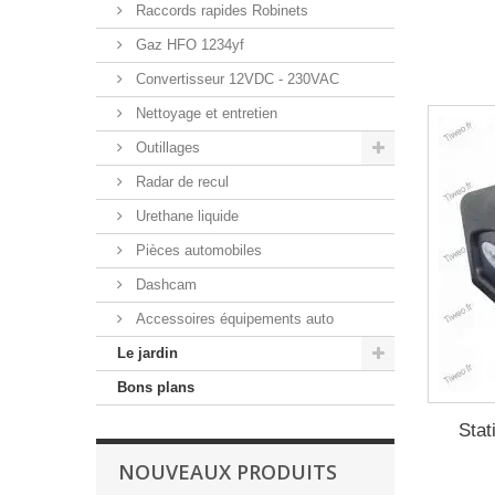
Raccords rapides Robinets
Gaz HFO 1234yf
Convertisseur 12VDC - 230VAC
Nettoyage et entretien
Outillages
Radar de recul
Urethane liquide
Pièces automobiles
Dashcam
Accessoires équipements auto
Le jardin
Bons plans
Stat
NOUVEAUX PRODUITS