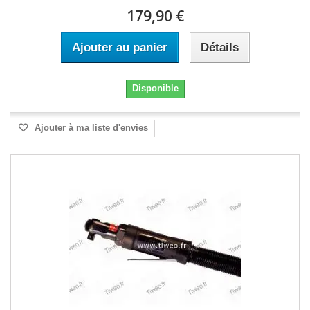
179,90 €
Ajouter au panier
Détails
Disponible
Ajouter à ma liste d'envies