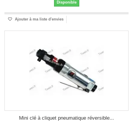
Disponible
Ajouter à ma liste d'envies
Mini clé à cliquet pneumatique réversible...