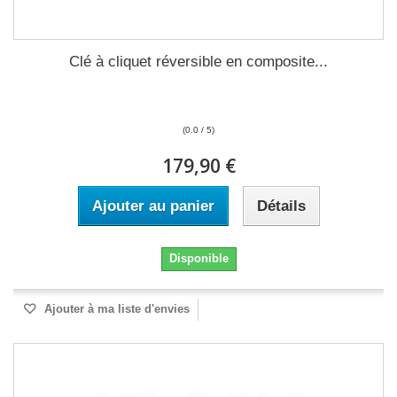
Clé à cliquet réversible en composite...
(0.0 / 5)
179,90 €
Ajouter au panier
Détails
Disponible
Ajouter à ma liste d'envies