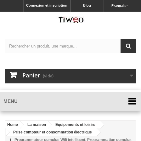
Connexion et inscription
Blog
Français
Panier
(vide)
MENU
Home
La maison
Equipements et loisirs
Prise compteur et consommation électrique
Programmateur cumulus Wifi intelligent, Programmation cumulus