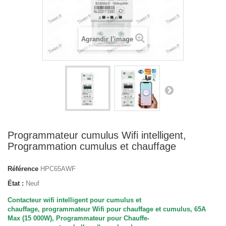
Agrandir l'image
Programmateur cumulus Wifi intelligent,
Programmation cumulus et chauffage
Référence
HPC65AWF
État :
Neuf
Contacteur wifi intelligent pour cumulus et
chauffage, programmateur Wifi pour chauffage et cumulus, 65A
Max
(15 000W), P
rogrammateur pour
Chauffe-