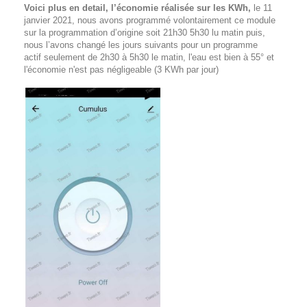
Voici plus en detail, l’économie réalisée sur les KWh,
le 11
janvier 2021, nous avons programmé volontairement ce module
sur la programmation d’origine soit 21h30 5h30 lu matin puis,
nous l’avons changé les jours suivants pour un programme
actif seulement de 2h30 à 5h30 le matin, l'eau est bien à 55° et
l'économie n'est pas négligeable (3 KWh par jour)