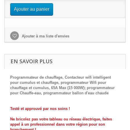
Ajouter au panier
Ajouter à ma liste d'envies
EN SAVOIR PLUS
Programmateur de chauffage, Contacteur wifi intelligent
pour cumulus et chauffage, programmateur Wifi pour
chauffage et cumulus, 65A Max
(15 000W); programmateur
pour
Chauffe-eau,
programmateur
ballon d'eau chaude
Testé et approuvé par nos soins !
Ne bricolez pas votre tableau ou réseau électrique, faites
appel à un professionnel dans votre région pour son
branchement !