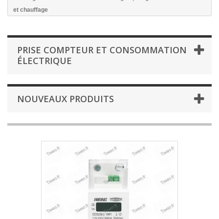
et chauffage
PRISE COMPTEUR ET CONSOMMATION
ÉLECTRIQUE
NOUVEAUX PRODUITS