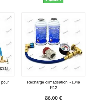
 pour
Recharge climatisation R134a
R12
86,00 €