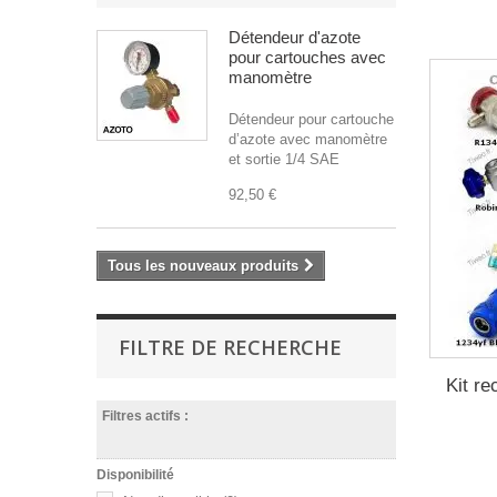
Détendeur d'azote
pour cartouches avec
manomètre
Détendeur pour cartouche
d’azote avec manomètre
et sortie 1/4 SAE
92,50 €
Tous les nouveaux produits
FILTRE DE RECHERCHE
Kit re
Filtres actifs :
Disponibilité