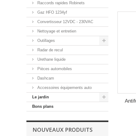
Raccords rapides Robinets
Gaz HFO 1234yf
Convertisseur 12VDC - 230VAC
Nettoyage et entretien
Outillages
Radar de recul
Urethane liquide
Pièces automobiles
Dashcam
Accessoires équipements auto
Le jardin
Antif
Bons plans
NOUVEAUX PRODUITS