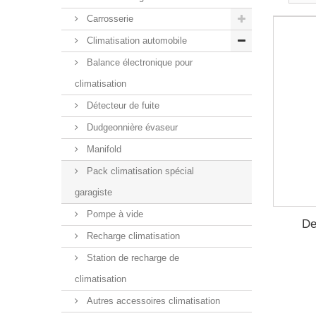
Carrosserie
Climatisation automobile
Balance électronique pour
climatisation
Détecteur de fuite
Dudgeonnière évaseur
Manifold
Pack climatisation spécial
garagiste
Pompe à vide
De
Recharge climatisation
Station de recharge de
climatisation
Autres accessoires climatisation