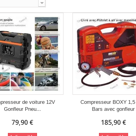
resseur de voiture 12V
Compresseur BOXY 1,5 
Gonfleur Pneu...
Bars avec gonfleur
79,90 €
185,90 €