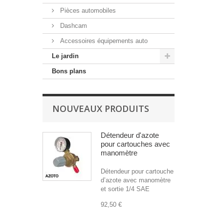
Pièces automobiles
Dashcam
Accessoires équipements auto
Le jardin
Bons plans
NOUVEAUX PRODUITS
Détendeur d'azote
pour cartouches avec
manomètre
Détendeur pour cartouche
d’azote avec manomètre
et sortie 1/4 SAE
92,50 €