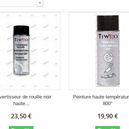
ertisseur de rouille noir
Peinture haute températur
haute...
800°
23,50 €
19,90 €