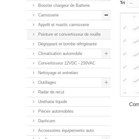
Tri
--
Booster chargeur de Batterie
Carrosserie
Apprêt et mastic carrosserie
Peinture et convertisseur de rouille
Dégrippant et bombe réfrigérante
Climatisation automobile
Convertisseur 12VDC - 230VAC
Nettoyage et entretien
Outillages
Radar de recul
Urethane liquide
Conv
Pièces automobiles
Dashcam
Accessoires équipements auto