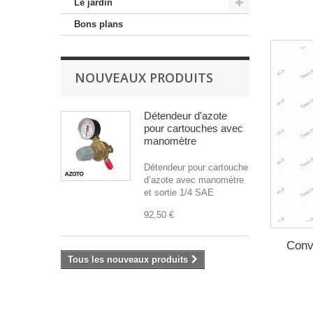
Le jardin
Bons plans
NOUVEAUX PRODUITS
Détendeur d'azote
pour cartouches avec
manomètre
Détendeur pour cartouche
d’azote avec manomètre
et sortie 1/4 SAE
92,50 €
Conve
Tous les nouveaux produits