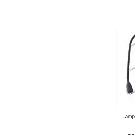
Lampe