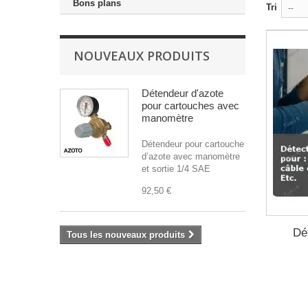
Bons plans
Tri
--
NOUVEAUX PRODUITS
Détendeur d'azote
pour cartouches avec
manomètre
Détendeur pour cartouche
d’azote avec manomètre
et sortie 1/4 SAE
92,50 €
Dé
Tous les nouveaux produits