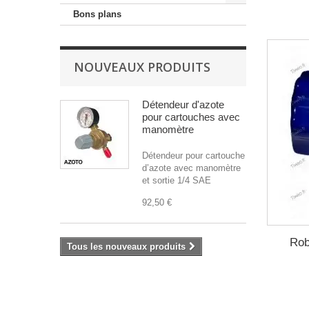
Bons plans
NOUVEAUX PRODUITS
Détendeur d'azote
pour cartouches avec
manomètre
Détendeur pour cartouche
d’azote avec manomètre
et sortie 1/4 SAE
92,50 €
Rob
Tous les nouveaux produits