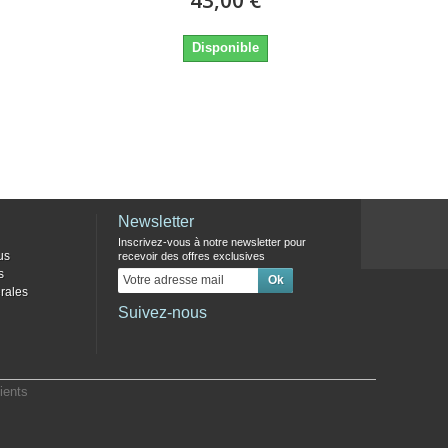
Disponible
Newsletter
Inscrivez-vous à notre newsletter pour
us
recevoir des offres exclusives
s
rales
Suivez-nous
ients