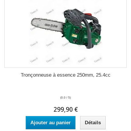
Tronçonneuse à essence 250mm, 25.4cc
(0.0 / 5)
299,90 €
Ajouter au panier
Détails