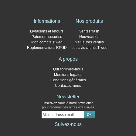
Informations
Nos produits
Livraisons et retours
Ventes flash
Paiement sécurisé
Nouveautés
Mon compte Tiweo
Meilleures ventes
Réglementations RPGD
Les avis clients Tiweo
A propos
Qui sommes-nous
Mentions légales
Conditions générales
Contactez-nous
Newsletter
Inscrivez-vous à notre newsletter
pour recevoir des offres exclusives
Suivez-nous