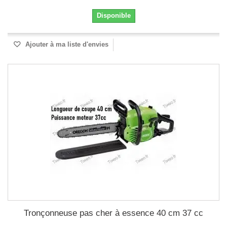
Disponible
Ajouter à ma liste d'envies
Tronçonneuse pas cher à essence 40 cm 37 cc