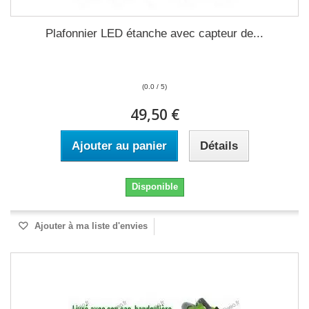
Plafonnier LED étanche avec capteur de...
(0.0 / 5)
49,50 €
Ajouter au panier
Détails
Disponible
Ajouter à ma liste d'envies