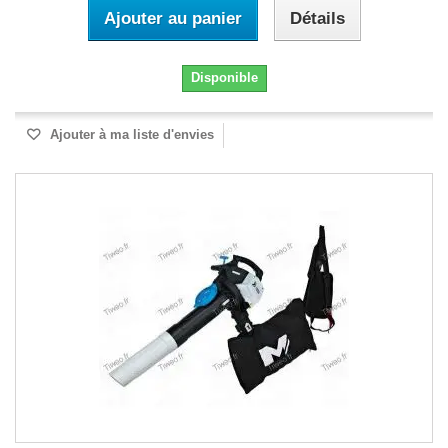
Ajouter au panier
Détails
Disponible
Ajouter à ma liste d'envies