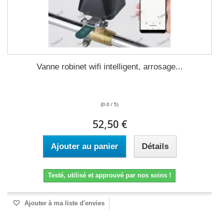
Vanne robinet wifi intelligent, arrosage...
(0.0 / 5)
52,50 €
Ajouter au panier
Détails
Testé, utilisé et approuvé par nos soins !
Ajouter à ma liste d'envies