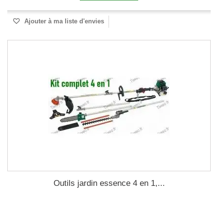
Ajouter à ma liste d'envies
Outils jardin essence 4 en 1,...