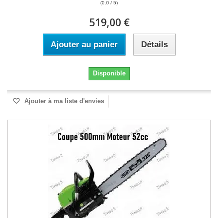
(0.0 / 5)
519,00 €
Ajouter au panier
Détails
Disponible
Ajouter à ma liste d'envies