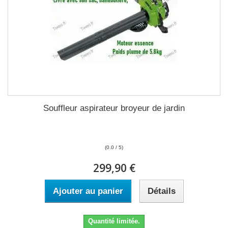
Souffleur aspirateur broyeur de jardin
(0.0 / 5)
299,90 €
Ajouter au panier
Détails
Quantité limitée.