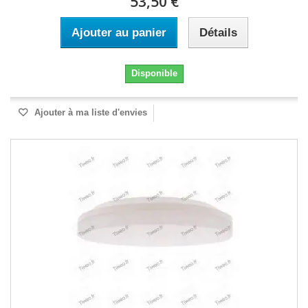
53,50 €
Ajouter au panier
Détails
Disponible
Ajouter à ma liste d'envies