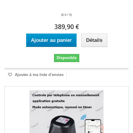
(0.0 / 5)
389,90 €
Ajouter au panier
Détails
Disponible
Ajouter à ma liste d'envies