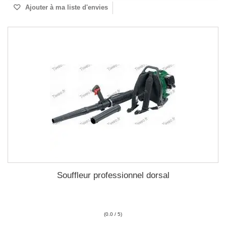
Ajouter à ma liste d'envies
Souffleur professionnel dorsal
(0.0 / 5)