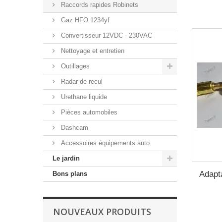
Raccords rapides Robinets
Gaz HFO 1234yf
Convertisseur 12VDC - 230VAC
Nettoyage et entretien
Outillages
Radar de recul
Urethane liquide
Pièces automobiles
Dashcam
Accessoires équipements auto
Le jardin
Adapt
Bons plans
NOUVEAUX PRODUITS