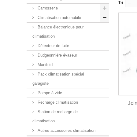
Tri
--
Carrosserie
Climatisation automobile
Balance électronique pour
climatisation
Détecteur de fuite
Dudgeonnière évaseur
Manifold
Pack climatisation spécial
garagiste
Pompe à vide
Join
Recharge climatisation
Station de recharge de
climatisation
Autres accessoires climatisation