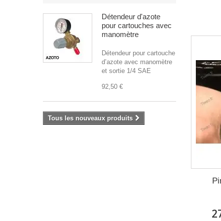
Détendeur d'azote
pour cartouches avec
manomètre
Détendeur pour cartouche
d’azote avec manomètre
et sortie 1/4 SAE
92,50 €
Tous les nouveaux produits
Pi
2