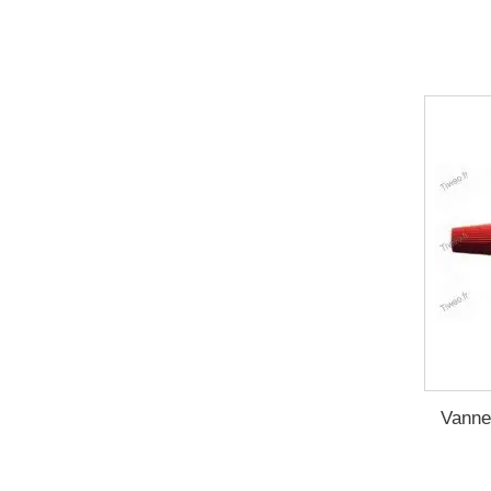
Vanne 