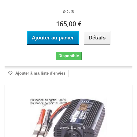
(0.0 / 5)
165,00 €
Ajouter au panier
Détails
Disponible
Ajouter à ma liste d'envies