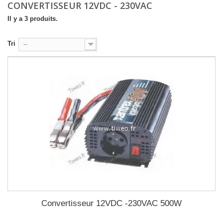
CONVERTISSEUR 12VDC - 230VAC
Il y a 3 produits.
Tri
--
Convertisseur 12VDC -230VAC 500W