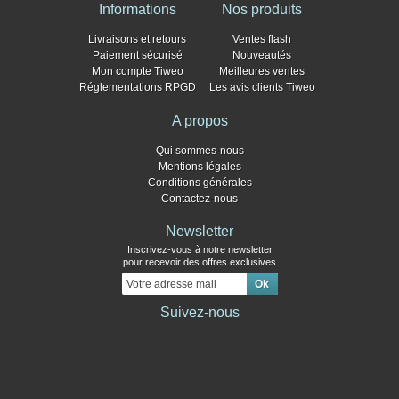
Informations
Nos produits
Livraisons et retours
Ventes flash
Paiement sécurisé
Nouveautés
Mon compte Tiweo
Meilleures ventes
Réglementations RPGD
Les avis clients Tiweo
A propos
Qui sommes-nous
Mentions légales
Conditions générales
Contactez-nous
Newsletter
Inscrivez-vous à notre newsletter
pour recevoir des offres exclusives
Suivez-nous