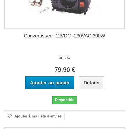
Convertisseur 12VDC -230VAC 300W
(0.0 / 5)
79,90 €
Ajouter au panier
Détails
Disponible
Ajouter à ma liste d'envies