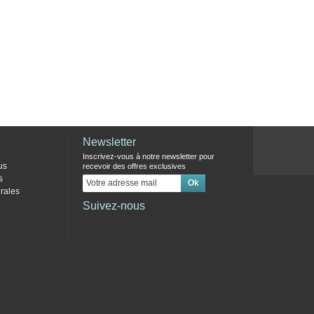
Newsletter
Inscrivez-vous à notre newsletter pour
us
recevoir des offres exclusives
s
rales
Suivez-nous