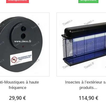
ti-Moustiques à haute
Insectes à l’extérieur 
fréquence
produits...
29,90 €
114,90 €