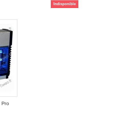
Indisponible
e Pro