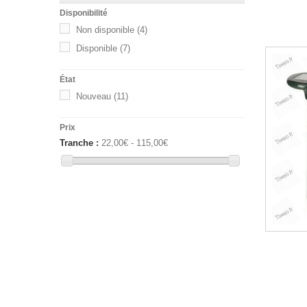
Disponibilité
Non disponible
(4)
Disponible
(7)
État
Nouveau
(11)
Prix
Tranche :
22,00€ - 115,00€