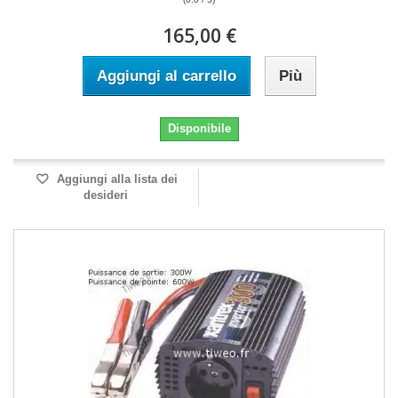
165,00 €
Aggiungi al carrello
Più
Disponibile
Aggiungi alla lista dei
desideri