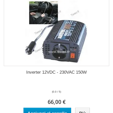
Inverter 12VDC - 230VAC 150W
(0.0 / 5)
66,00 €