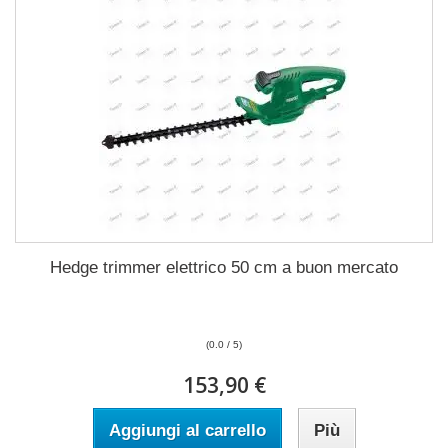
Hedge trimmer elettrico 50 cm a buon mercato
(0.0 / 5)
153,90 €
Aggiungi al carrello
Più