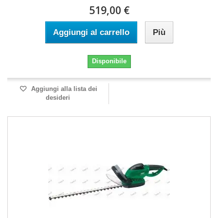
519,00 €
Aggiungi al carrello
Più
Disponibile
Aggiungi alla lista dei
desideri