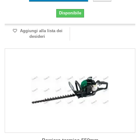
Disponibile
Aggiungi alla lista dei
desideri