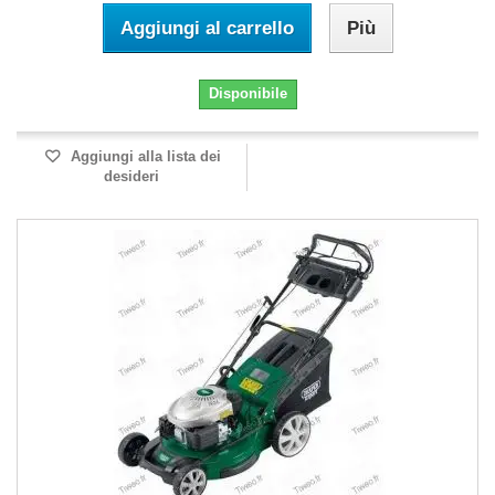
Aggiungi al carrello
Più
Disponibile
Aggiungi alla lista dei
desideri