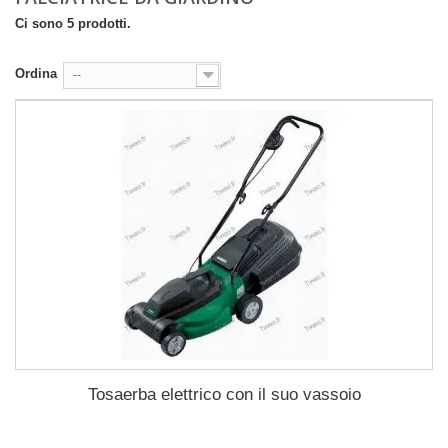
Ci sono 5 prodotti.
Ordina
--
Tosaerba elettrico con il suo vassoio