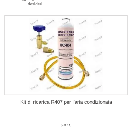
desideri
Kit di ricarica R407 per l'aria condizionata
(0.0 / 5)