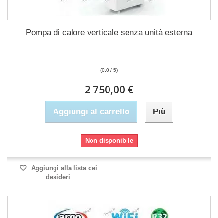
Pompa di calore verticale senza unità esterna
(0.0 / 5)
2 750,00 €
Aggiungi al carrello
Più
Non disponibile
Aggiungi alla lista dei
desideri