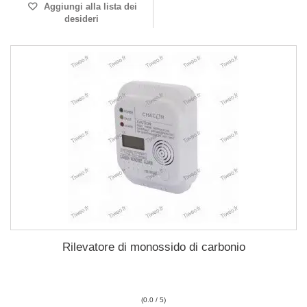
Aggiungi alla lista dei
desideri
Rilevatore di monossido di carbonio
(0.0 / 5)