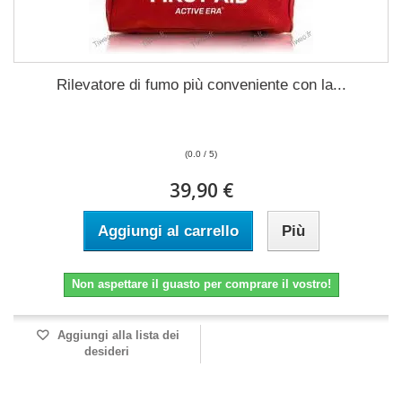
Rilevatore di fumo più conveniente con la...
(0.0 / 5)
39,90 €
Aggiungi al carrello
Più
Non aspettare il guasto per comprare il vostro!
Aggiungi alla lista dei
desideri