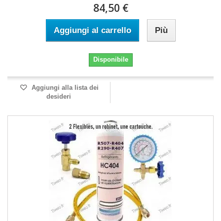
84,50 €
Aggiungi al carrello
Più
Disponibile
Aggiungi alla lista dei
desideri