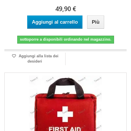
49,90 €
Aggiungi al carrello
Più
sottoporre a disponibili ordinando nel magazzino.
Aggiungi alla lista dei
desideri