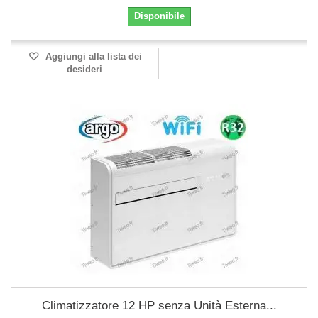
Disponibile
Aggiungi alla lista dei
desideri
Climatizzatore 12 HP senza Unità Esterna...