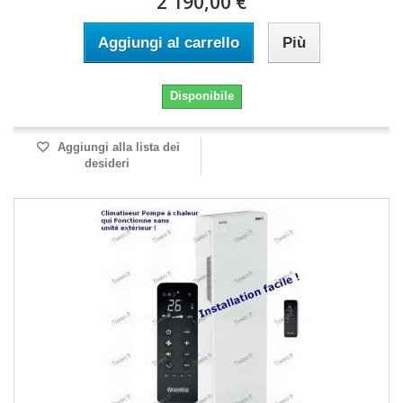
2 190,00 €
Aggiungi al carrello
Più
Disponibile
Aggiungi alla lista dei
desideri