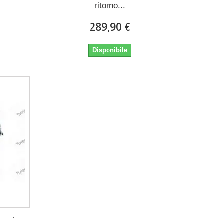
ritorno...
289,90 €
Disponibile