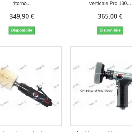
ritorno...
verticale Pro 180...
349,90 €
365,00 €
Disponibile
Disponibile