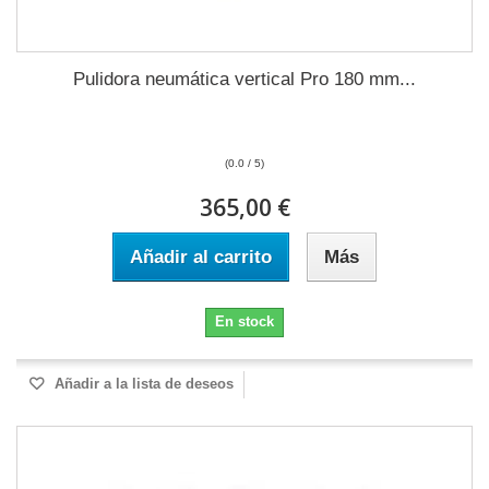
Pulidora neumática vertical Pro 180 mm...
(0.0 / 5)
365,00 €
Añadir al carrito
Más
En stock
Añadir a la lista de deseos