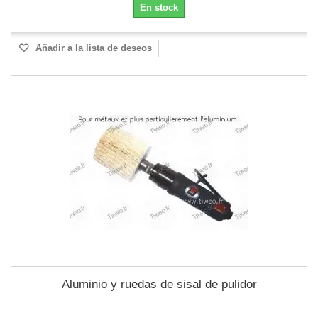
En stock
Añadir a la lista de deseos
Aluminio y ruedas de sisal de pulidor