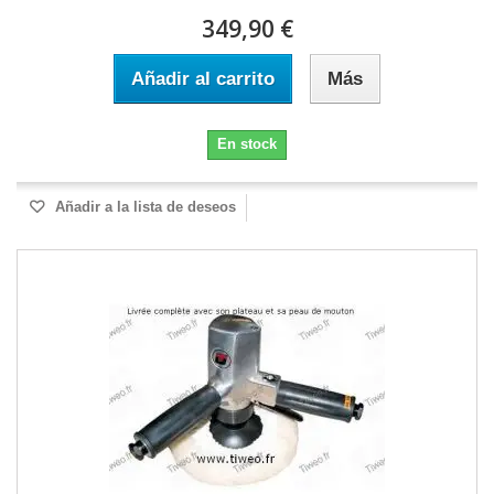
349,90 €
Añadir al carrito
Más
En stock
Añadir a la lista de deseos