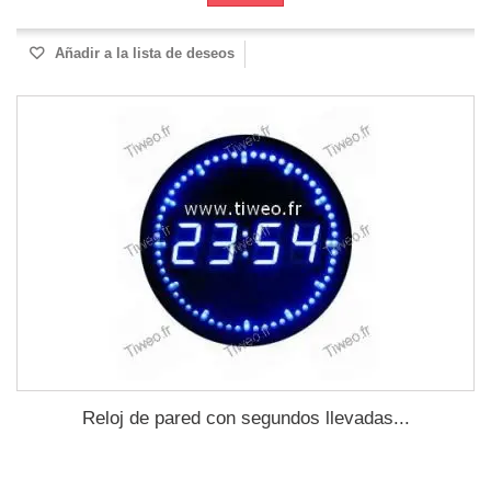
Añadir a la lista de deseos
Reloj de pared con segundos llevadas...