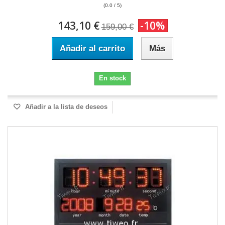
(0.0 / 5)
143,10 €
-10%
159,00 €
Añadir al carrito
Más
En stock
Añadir a la lista de deseos