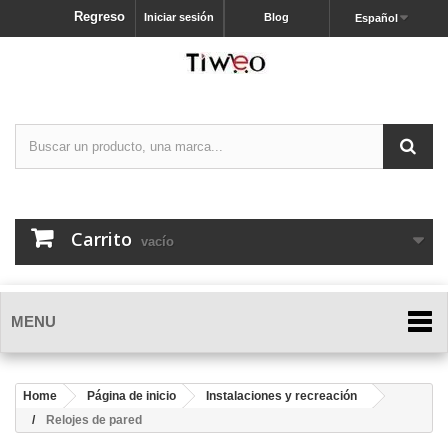
Regreso
Iniciar sesión
Blog
Español
Carrito
vacío
MENU
Home
Página de inicio
Instalaciones y recreación
Relojes de pared