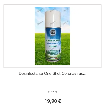
Desinfectante One Shot Coronavirus...
(0.0 / 5)
19,90 €