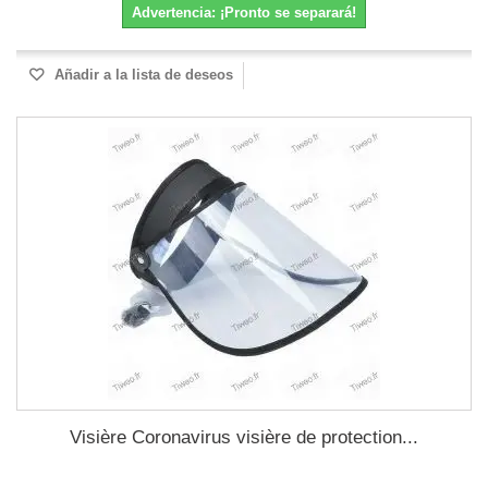
Advertencia: ¡Pronto se separará!
Añadir a la lista de deseos
Visière Coronavirus visière de protection...