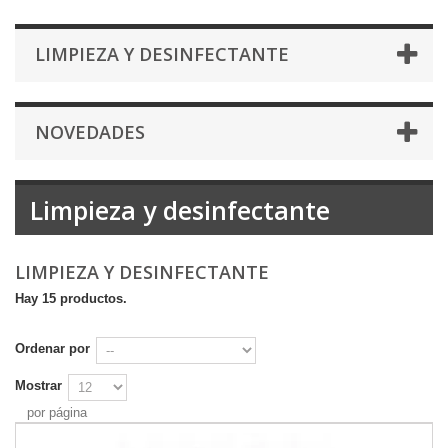
LIMPIEZA Y DESINFECTANTE
NOVEDADES
Limpieza y desinfectante
LIMPIEZA Y DESINFECTANTE
Hay 15 productos.
Ordenar por
Mostrar
por página