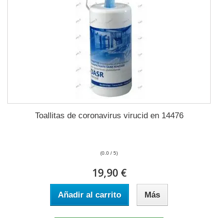
Toallitas de coronavirus virucid en 14476
(0.0 / 5)
19,90 €
Añadir al carrito
Más