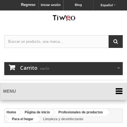
Regreso
Iniciar sesión
Blog
Español
Carrito
vacío
MENU
Home
Página de inicio
Profesionales de productos
Para el hogar
Limpieza y desinfectante