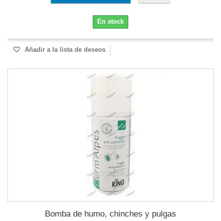
En stock
Añadir a la lista de deseos
Bomba de humo, chinches y pulgas