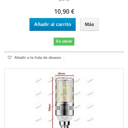
10,90 €
Añadir al carrito
Más
En stock
Añadir a la lista de deseos