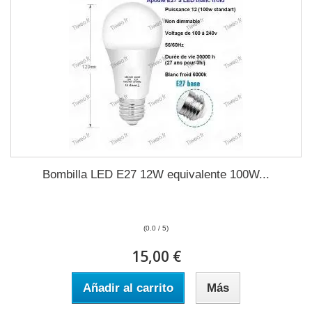
Bombilla LED E27 12W equivalente 100W...
(0.0 / 5)
15,00 €
Añadir al carrito
Más