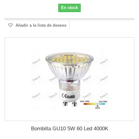
En stock
Añadir a la lista de deseos
Bombilla GU10 5W 60 Led 4000K