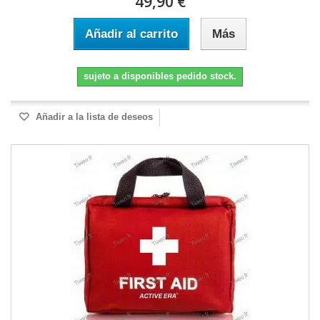
49,90 €
Añadir al carrito
Más
sujeto a disponibles pedido stock.
Añadir a la lista de deseos