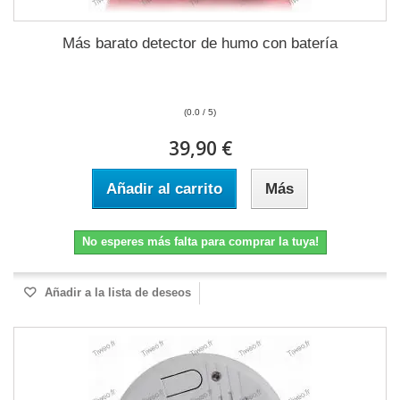
Más barato detector de humo con batería
(0.0 / 5)
39,90 €
Añadir al carrito
Más
No esperes más falta para comprar la tuya!
Añadir a la lista de deseos