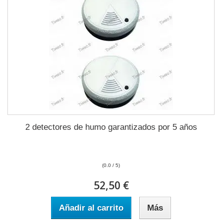
2 detectores de humo garantizados por 5 años
(0.0 / 5)
52,50 €
Añadir al carrito
Más