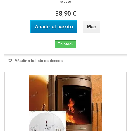
(0.0 / 5)
38,90 €
Añadir al carrito
Más
En stock
Añadir a la lista de deseos