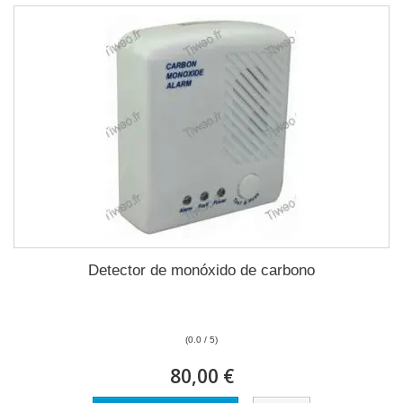
Detector de monóxido de carbono
(0.0 / 5)
80,00 €