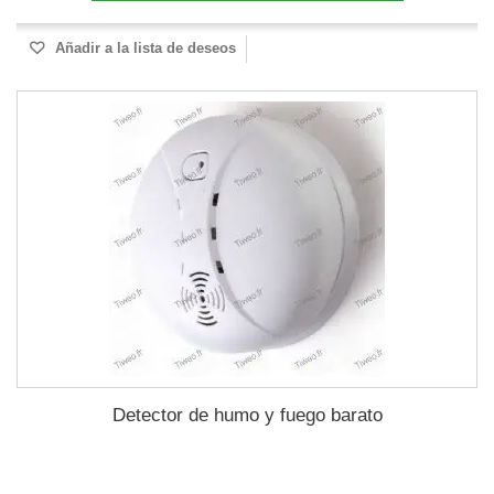
Añadir a la lista de deseos
Detector de humo y fuego barato