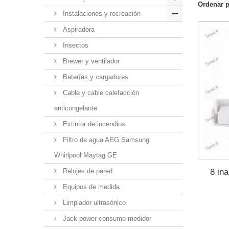
Ordenar 
Instalaciones y recreación
Aspiradora
Insectos
Brewer y ventilador
Baterías y cargadores
Cable y cable calefacción
anticongelante
Extintor de incendios
Filtro de agua AEG Samsung
Whirlpool Maytag GE
8 in
Relojes de pared
Equipos de medida
Limpiador ultrasónico
Jack power consumo medidor