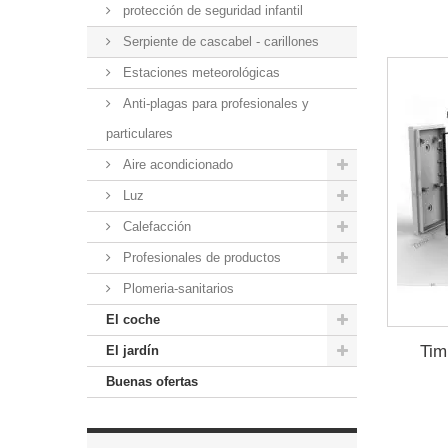
protección de seguridad infantil
Serpiente de cascabel - carillones
Estaciones meteorológicas
Anti-plagas para profesionales y
particulares
Aire acondicionado
Luz
Calefacción
Profesionales de productos
Plomeria-sanitarios
El coche
Tim
El jardín
Buenas ofertas