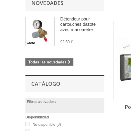
NOVEDADES
Détendeur pour
cartouches dazote
avec manomètre
92,50 €
Todas las novedades
CATÁLOGO
Filtros activados:
Po
Disponibilidad
No disponible
(8)