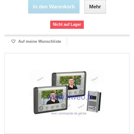
In den Warenkorb
Mehr
Nicht auf Lager
Auf meine Wunschliste