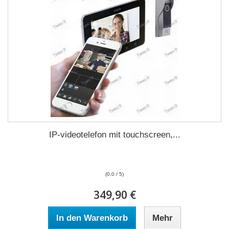
IP-videotelefon mit touchscreen,...
(0.0 / 5)
349,90 €
In den Warenkorb
Mehr