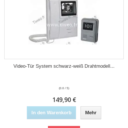
Video-Tür System schwarz-weiß Drahtmodell...
(0.0 / 5)
149,90 €
In den Warenkorb
Mehr