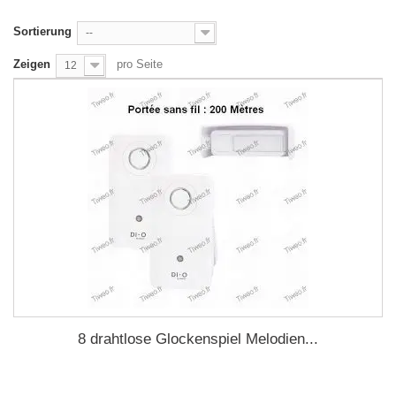
Sortierung
--
Zeigen
pro Seite
12
8 drahtlose Glockenspiel Melodien...