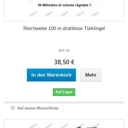
Reichweite 100 m drahtlose Türklingel
(0.0 / 5)
38,50 €
In den Warenkorb
Mehr
Auf Lager
Auf meine Wunschliste