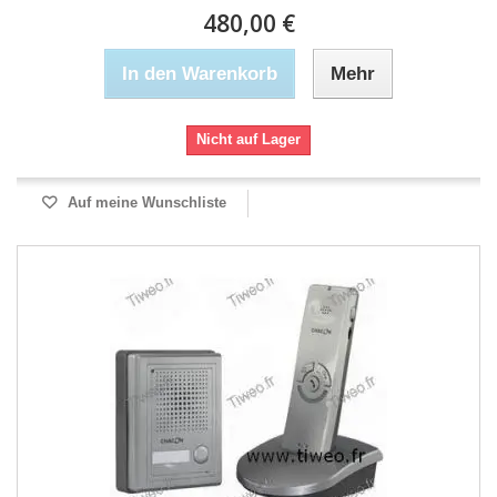
480,00 €
In den Warenkorb
Mehr
Nicht auf Lager
Auf meine Wunschliste