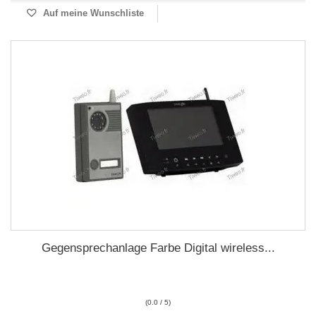
Auf meine Wunschliste
Gegensprechanlage Farbe Digital wireless...
(0.0 / 5)