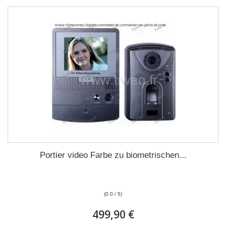
Portier video Farbe zu biometrischen...
(0.0 / 5)
499,90 €