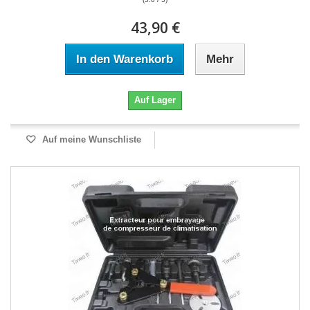
43,90 €
In den Warenkorb
Mehr
Auf Lager
Auf meine Wunschliste