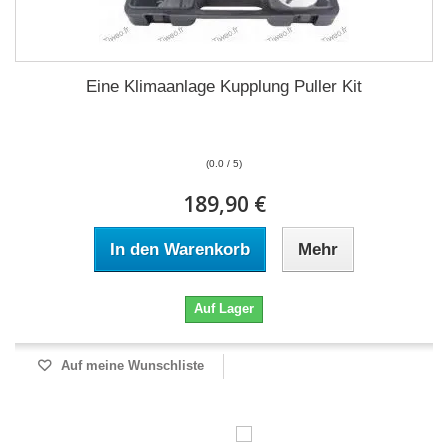
Eine Klimaanlage Kupplung Puller Kit
(0.0 / 5)
189,90 €
In den Warenkorb
Mehr
Auf Lager
Auf meine Wunschliste