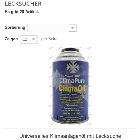
LECKSUCHER
Es gibt 20 Artikel.
Sortierung
--
Zeigen
pro Seite
12
Universelles Klimaanlagenöl mit Lecksuche