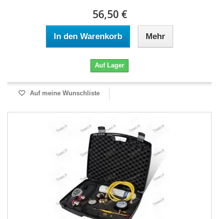
56,50 €
In den Warenkorb
Mehr
Auf Lager
Auf meine Wunschliste