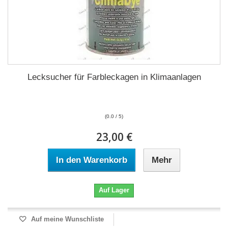
Lecksucher für Farbleckagen in Klimaanlagen
(0.0 / 5)
23,00 €
In den Warenkorb
Mehr
Auf Lager
Auf meine Wunschliste