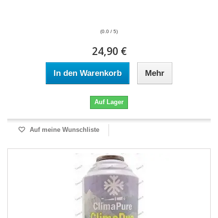
(0.0 / 5)
24,90 €
In den Warenkorb
Mehr
Auf Lager
Auf meine Wunschliste