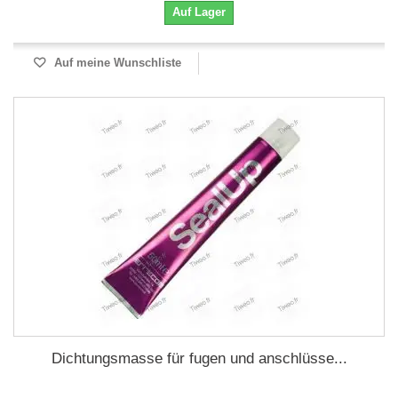
Auf Lager
Auf meine Wunschliste
Dichtungsmasse für fugen und anschlüsse...