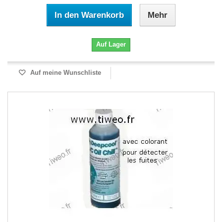
In den Warenkorb
Mehr
Auf Lager
Auf meine Wunschliste