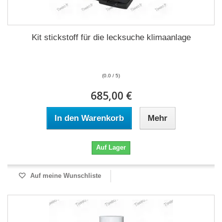
Kit stickstoff für die lecksuche klimaanlage
(0.0 / 5)
685,00 €
In den Warenkorb
Mehr
Auf Lager
Auf meine Wunschliste