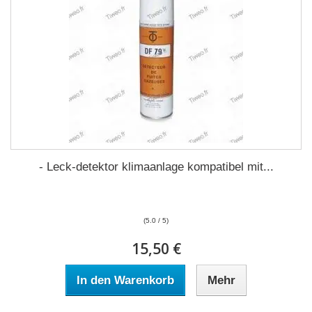
- Leck-detektor klimaanlage kompatibel mit...
(5.0 / 5)
15,50 €
In den Warenkorb
Mehr