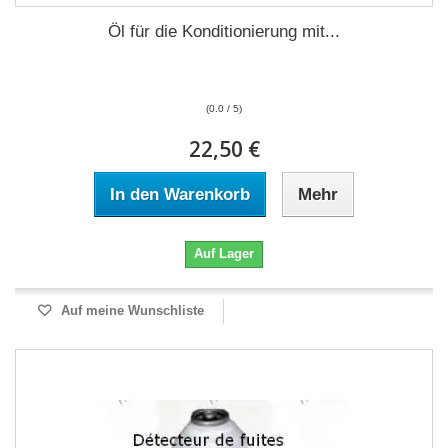
Öl für die Konditionierung mit...
(0.0 / 5)
22,50 €
In den Warenkorb
Mehr
Auf Lager
Auf meine Wunschliste