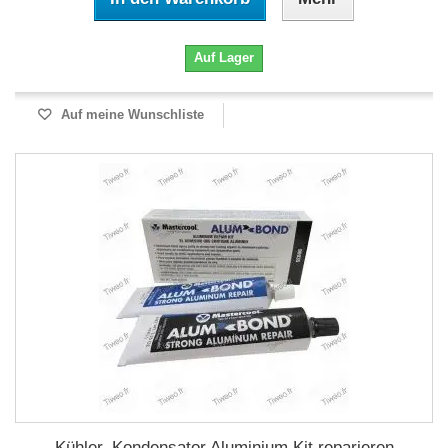
Auf Lager
Auf meine Wunschliste
Kühler, Kondensator Aluminium Kit reparieren