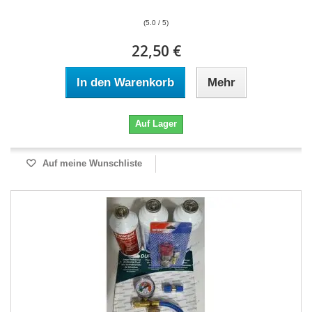
(5.0 / 5)
22,50 €
In den Warenkorb
Mehr
Auf Lager
Auf meine Wunschliste