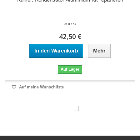
(5.0 / 5)
42,50 €
In den Warenkorb
Mehr
Auf Lager
Auf meine Wunschliste