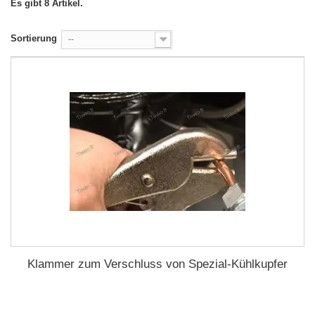
Es gibt 8 Artikel.
Sortierung
--
Klammer zum Verschluss von Spezial-Kühlkupfer