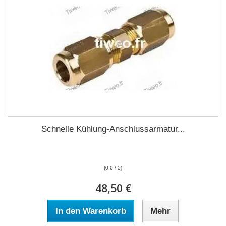
Schnelle Kühlung-Anschlussarmatur...
(0.0 / 5)
48,50 €
In den Warenkorb
Mehr