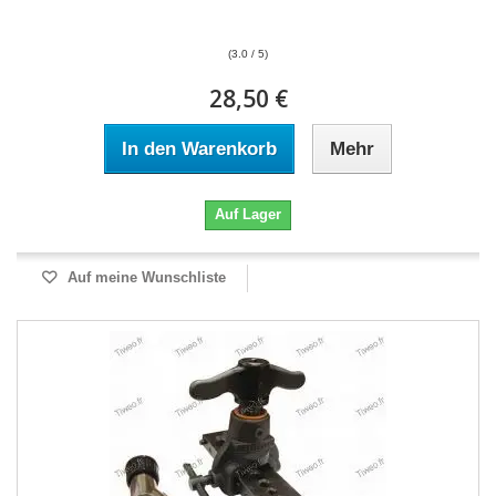
(3.0 / 5)
28,50 €
In den Warenkorb
Mehr
Auf Lager
Auf meine Wunschliste