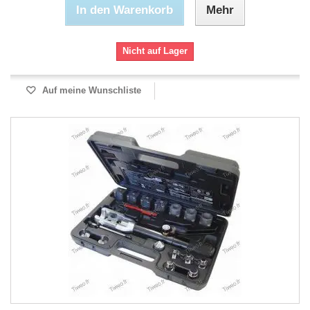
In den Warenkorb
Mehr
Nicht auf Lager
Auf meine Wunschliste