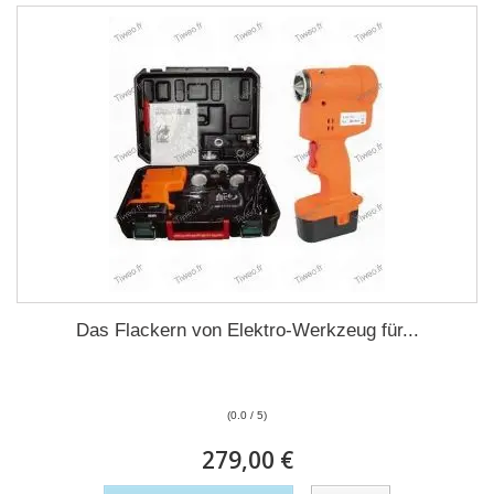
Das Flackern von Elektro-Werkzeug für...
(0.0 / 5)
279,00 €