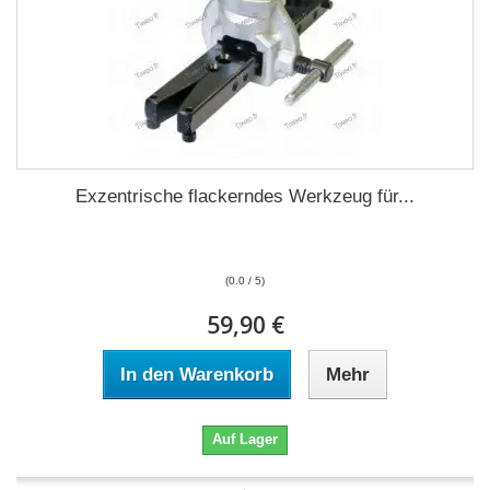
Exzentrische flackerndes Werkzeug für...
(0.0 / 5)
59,90 €
In den Warenkorb
Mehr
Auf Lager