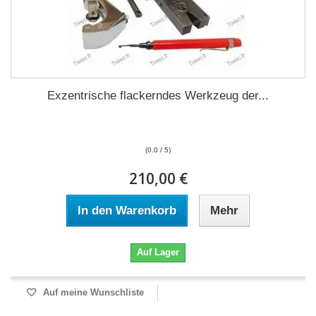
Exzentrische flackerndes Werkzeug der...
(0.0 / 5)
210,00 €
In den Warenkorb
Mehr
Auf Lager
Auf meine Wunschliste