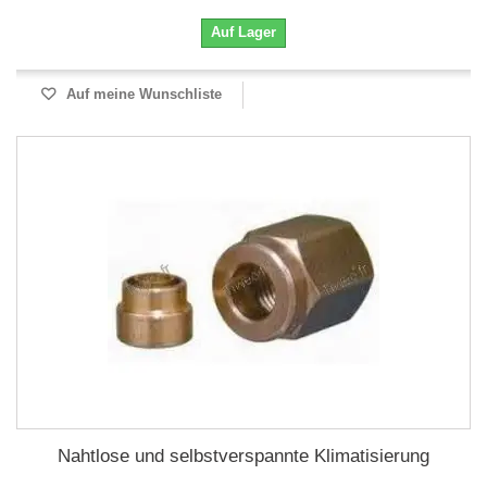
Auf Lager
Auf meine Wunschliste
Nahtlose und selbstverspannte Klimatisierung