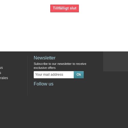
Tillfälligt slut
Newsletter
Subscribe to our newsletter to receive
us
exclusive offers
s
rales
Follow us