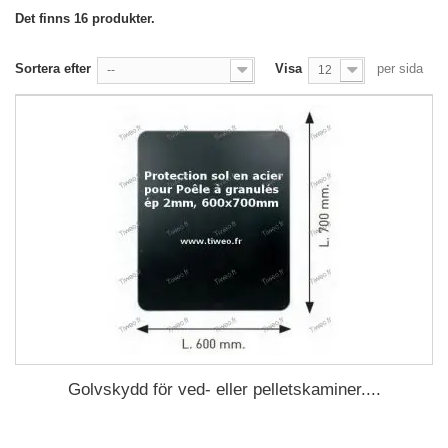
Det finns 16 produkter.
Sortera efter
Visa
per sida
--
12
Golvskydd för ved- eller pelletskaminer....