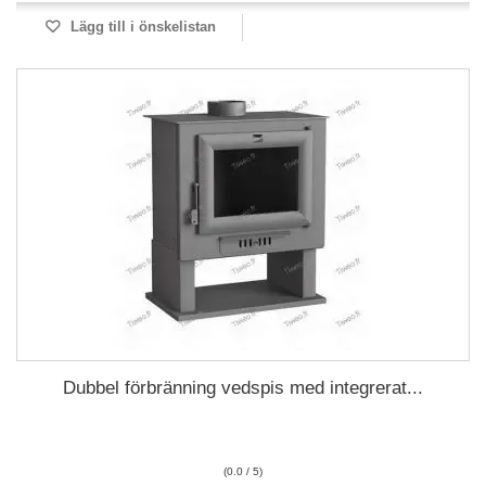
Lägg till i önskelistan
Dubbel förbränning vedspis med integrerat...
(0.0 / 5)