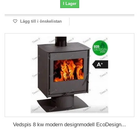
I Lager
Lägg till i önskelistan
Vedspis 8 kw modern designmodell EcoDesign...