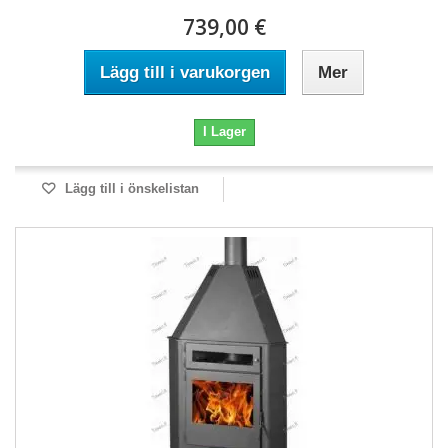
739,00 €
Lägg till i varukorgen
Mer
I Lager
Lägg till i önskelistan