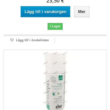
23,50 €
Lägg till i varukorgen
Mer
I Lager
Lägg till i önskelistan