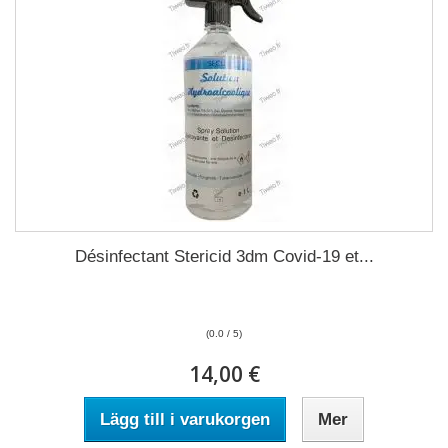
Désinfectant Stericid 3dm Covid-19 et...
(0.0 / 5)
14,00 €
Lägg till i varukorgen
Mer