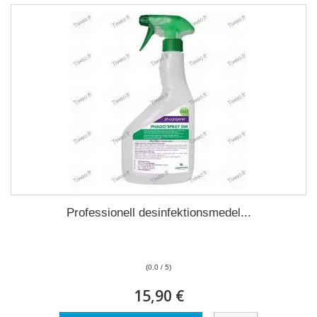
Professionell desinfektionsmedel...
(0.0 / 5)
15,90 €