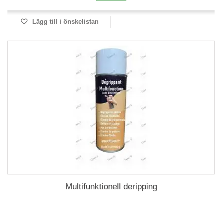
Lägg till i önskelistan
Multifunktionell deripping