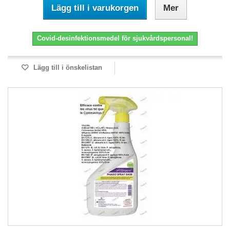
Lägg till i varukorgen
Mer
Covid-desinfektionsmedel för sjukvårdspersonal!
Lägg till i önskelistan