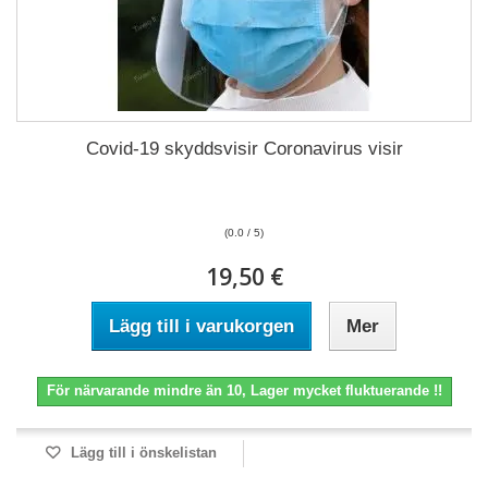
Covid-19 skyddsvisir Coronavirus visir
(0.0 / 5)
19,50 €
Lägg till i varukorgen
Mer
För närvarande mindre än 10, Lager mycket fluktuerande !!
Lägg till i önskelistan