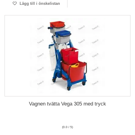
Lägg till i önskelistan
Vagnen tvätta Vega 305 med tryck
(0.0 / 5)