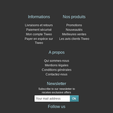
Informations
Nos produits
Livraisons et retours
Promotions
Paiement sécurisé
Nouveautés
Mon compte Tiweo
Meilleures ventes
Payer en espèce sur
Les avis clients Tiweo
Tiweo
A propos
Qui sommes-nous
Mentions légales
Conditions générales
Contactez-nous
Newsletter
Subscribe to our newsletter to
receive exclusive offers
Follow us