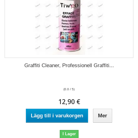
Graffiti Cleaner, Professionell Graffiti...
(0.0 / 5)
12,90 €
Lägg till i varukorgen
Mer
I Lager