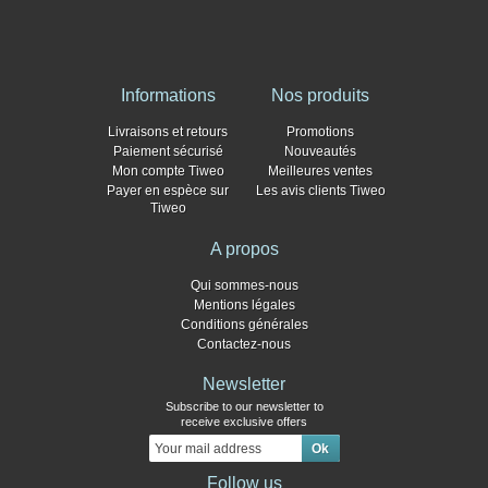
Informations
Nos produits
Livraisons et retours
Promotions
Paiement sécurisé
Nouveautés
Mon compte Tiweo
Meilleures ventes
Payer en espèce sur
Les avis clients Tiweo
Tiweo
A propos
Qui sommes-nous
Mentions légales
Conditions générales
Contactez-nous
Newsletter
Subscribe to our newsletter to
receive exclusive offers
Follow us