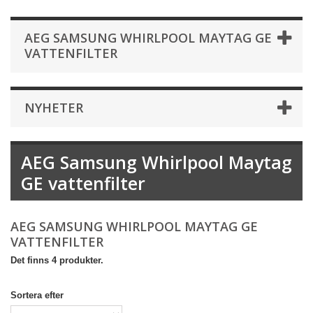
AEG SAMSUNG WHIRLPOOL MAYTAG GE
VATTENFILTER
NYHETER
AEG Samsung Whirlpool Maytag
GE vattenfilter
AEG SAMSUNG WHIRLPOOL MAYTAG GE
VATTENFILTER
Det finns 4 produkter.
Sortera efter