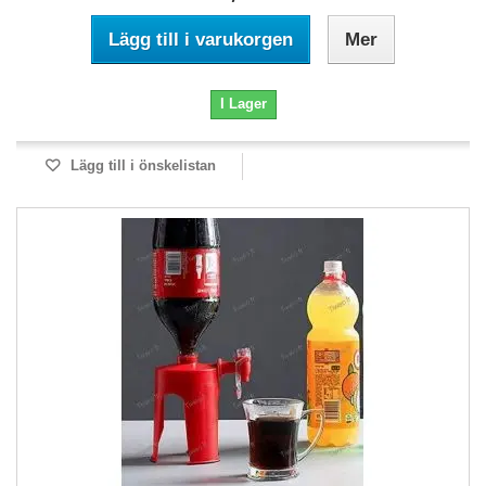
Lägg till i varukorgen
Mer
I Lager
Lägg till i önskelistan