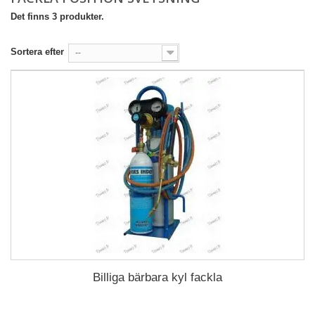
Det finns 3 produkter.
Sortera efter
--
Billiga bärbara kyl fackla