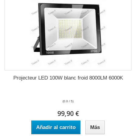
Projecteur LED 100W blanc froid 8000LM 6000K
(0.0 / 5)
99,90 €
Añadir al carrito
Más