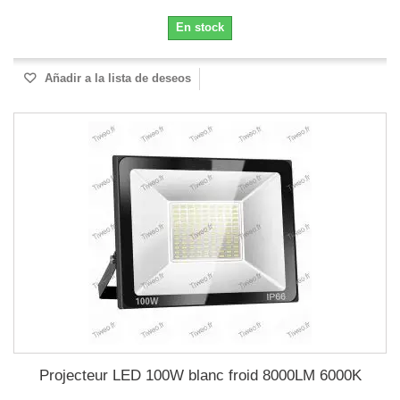
En stock
Añadir a la lista de deseos
Projecteur LED 100W blanc froid 8000LM 6000K