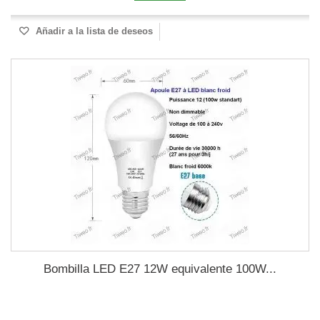
Añadir a la lista de deseos
Bombilla LED E27 12W equivalente 100W...