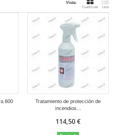
Vista:
Cuadrícula
Lista
ra 600
Tratamiento de protección de
incendios...
114,50 €