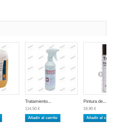
Tratamiento...
Pintura de...
114,50 €
19,90 €
Añadir al carrito
Añadir al carrito