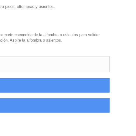
ra pisos, alfombras y asientos.
a parte escondida de la alfombra o asientos para validar
ción, Aspire la alfombra o asientos.