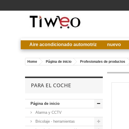
Aire acondicionado automotriz
nuevo
Home
Página de inicio
Profesionales de productos
PARA EL COCHE
Página de inicio
Alarma y CCTV
Bricolaje - herramientas