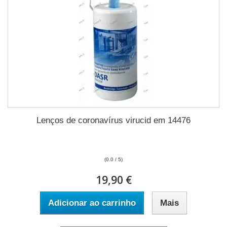
Lenços de coronavírus virucid em 14476
(0.0 / 5)
19,90 €
Adicionar ao carrinho
Mais