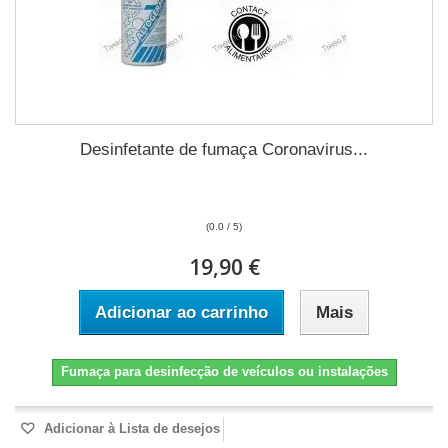
Desinfetante de fumaça Coronavirus...
(0.0 / 5)
19,90 €
Adicionar ao carrinho
Mais
Fumaça para desinfecção de veículos ou instalações
Adicionar à Lista de desejos