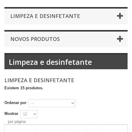
LIMPEZA E DESINFETANTE
NOVOS PRODUTOS
Limpeza e desinfetante
LIMPEZA E DESINFETANTE
Existem 15 produtos.
Ordenar por
Mostrar
por página