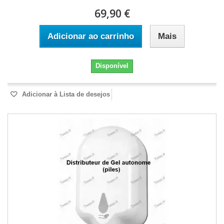
69,90 €
Adicionar ao carrinho
Mais
Disponível
Adicionar à Lista de desejos