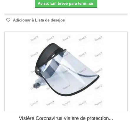
Aviso: Em breve para terminar!
Adicionar à Lista de desejos
Visière Coronavirus visière de protection...