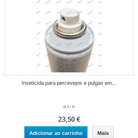
Inseticida para percevejos e pulgas em...
(0.0 / 5)
23,50 €
Adicionar ao carrinho
Mais