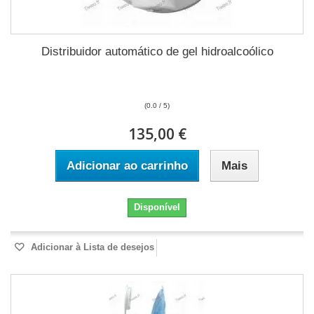
Distribuidor automático de gel hidroalcoólico
(0.0 / 5)
135,00 €
Adicionar ao carrinho
Mais
Disponível
Adicionar à Lista de desejos