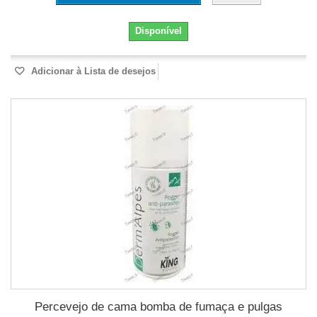
Disponível
Adicionar à Lista de desejos
Percevejo de cama bomba de fumaça e pulgas