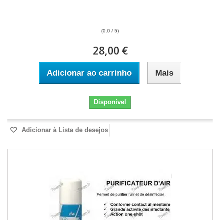
(0.0 / 5)
28,00 €
Adicionar ao carrinho
Mais
Disponível
Adicionar à Lista de desejos