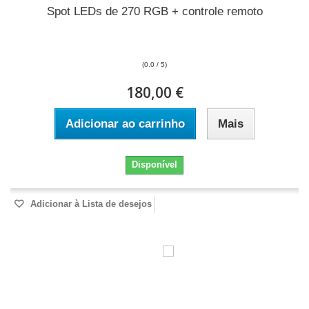
Spot LEDs de 270 RGB + controle remoto
(0.0 / 5)
180,00 €
Adicionar ao carrinho
Mais
Disponível
Adicionar à Lista de desejos