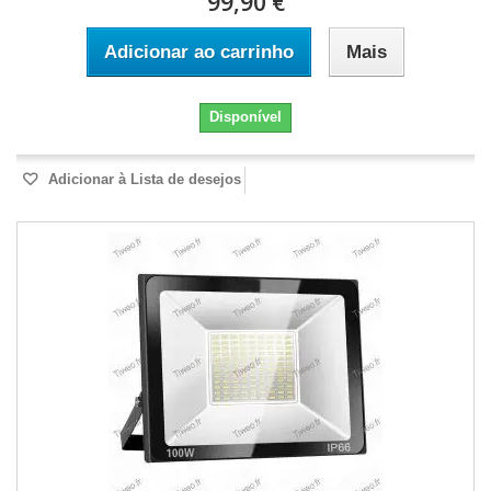
99,90 €
Adicionar ao carrinho
Mais
Disponível
Adicionar à Lista de desejos