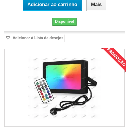
Adicionar ao carrinho
Mais
Disponível
Adicionar à Lista de desejos
PROMOÇÃO