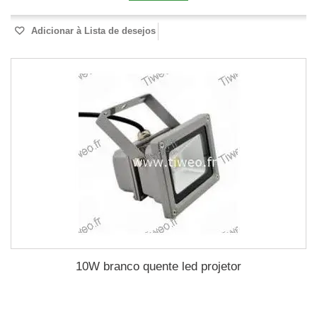
Adicionar à Lista de desejos
10W branco quente led projetor