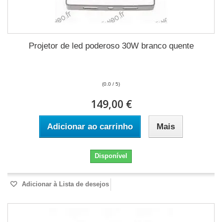
Projetor de led poderoso 30W branco quente
(0.0 / 5)
149,00 €
Adicionar ao carrinho
Mais
Disponível
Adicionar à Lista de desejos