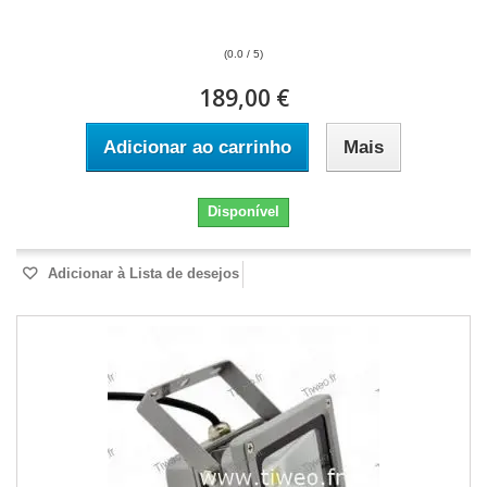
(0.0 / 5)
189,00 €
Adicionar ao carrinho
Mais
Disponível
Adicionar à Lista de desejos