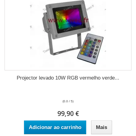
Projector levado 10W RGB vermelho verde...
(0.0 / 5)
99,90 €
Adicionar ao carrinho
Mais