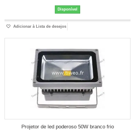
Disponível
Adicionar à Lista de desejos
Projetor de led poderoso 50W branco frio