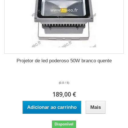
Projetor de led poderoso 50W branco quente
(0.0 / 5)
189,00 €
Adicionar ao carrinho
Mais
Disponível