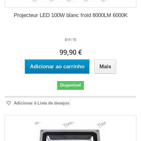
Projecteur LED 100W blanc froid 8000LM 6000K
(0.0 / 5)
99,90 €
Adicionar ao carrinho
Mais
Disponível
Adicionar à Lista de desejos