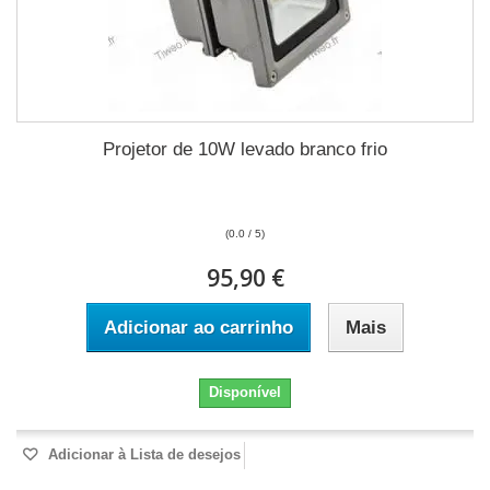
Projetor de 10W levado branco frio
(0.0 / 5)
95,90 €
Adicionar ao carrinho
Mais
Disponível
Adicionar à Lista de desejos