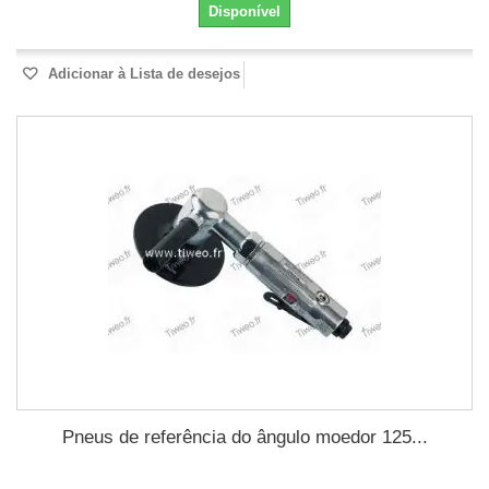
Disponível
Adicionar à Lista de desejos
Pneus de referência do ângulo moedor 125...