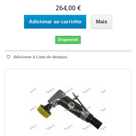
264,00 €
Adicionar ao carrinho
Mais
Disponível
Adicionar à Lista de desejos