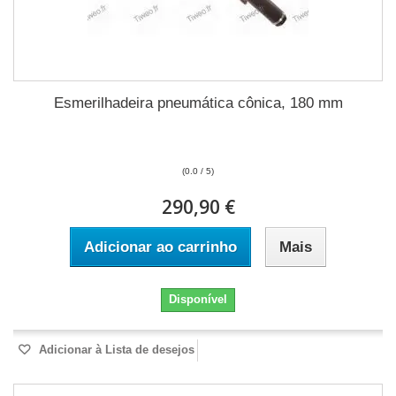
Esmerilhadeira pneumática cônica, 180 mm
(0.0 / 5)
290,90 €
Adicionar ao carrinho
Mais
Disponível
Adicionar à Lista de desejos