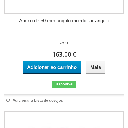
Anexo de 50 mm ângulo moedor ar ângulo
(0.0 / 5)
163,00 €
Adicionar ao carrinho
Mais
Disponível
Adicionar à Lista de desejos