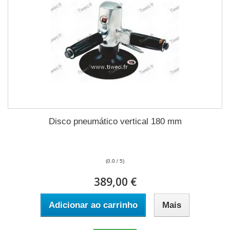
Disco pneumático vertical 180 mm
(0.0 / 5)
389,00 €
Adicionar ao carrinho
Mais