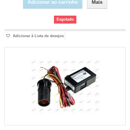
Adicionar ao carrinho
Mais
Esgotado
Adicionar à Lista de desejos