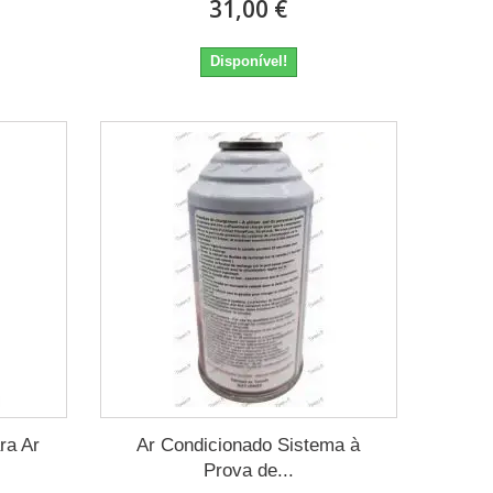
31,00 €
Disponível!
ra Ar
Ar Condicionado Sistema à
Prova de...