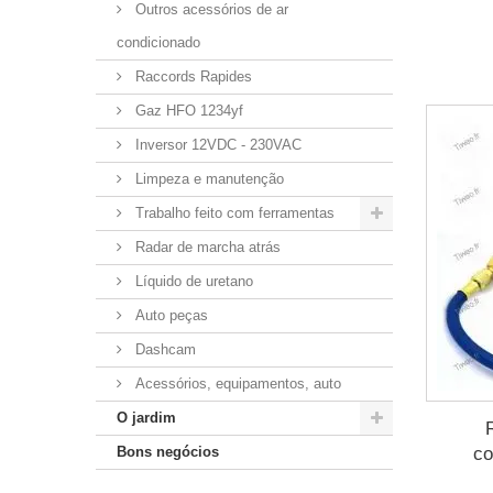
Outros acessórios de ar
condicionado
Raccords Rapides
Gaz HFO 1234yf
Inversor 12VDC - 230VAC
Limpeza e manutenção
Trabalho feito com ferramentas
Radar de marcha atrás
Líquido de uretano
Auto peças
Dashcam
Acessórios, equipamentos, auto
O jardim
co
Bons negócios