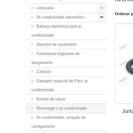
carroçaria
Ordenar 
Ar condicionado automotivo
Balança eletrônica para ar
condicionado
Detector de vazamento
Ferramenta fulgurante de
alargamento
Colector
Garagem especial de Pack ar
condicionado
Bomba de vácuo
Recarregar o ar condicionado
Junt
Ar condicionado, estação de
carregamento