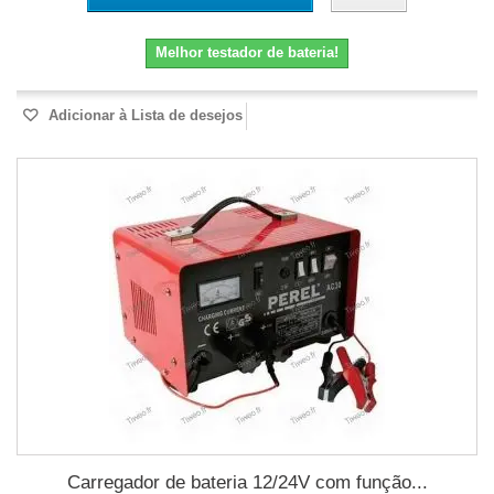
Melhor testador de bateria!
Adicionar à Lista de desejos
Carregador de bateria 12/24V com função...