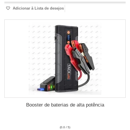
Adicionar à Lista de desejos
Booster de baterias de alta potência
(0.0 / 5)