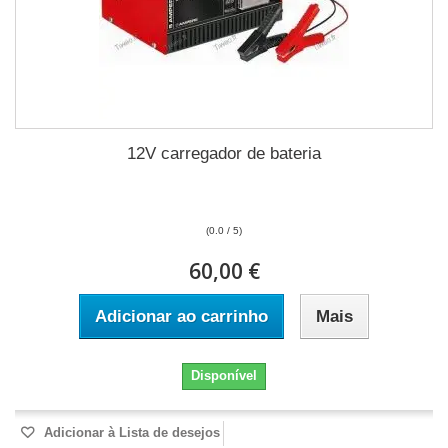
12V carregador de bateria
(0.0 / 5)
60,00 €
Adicionar ao carrinho
Mais
Disponível
Adicionar à Lista de desejos