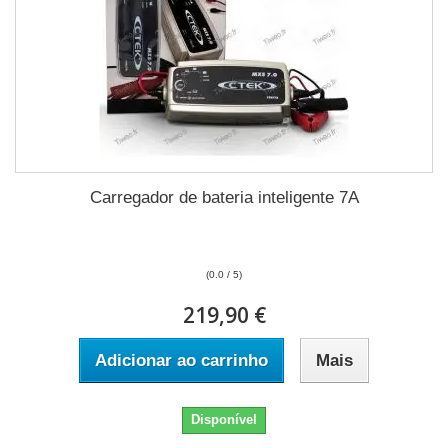
Carregador de bateria inteligente 7A
(0.0 / 5)
219,90 €
Adicionar ao carrinho
Mais
Disponível