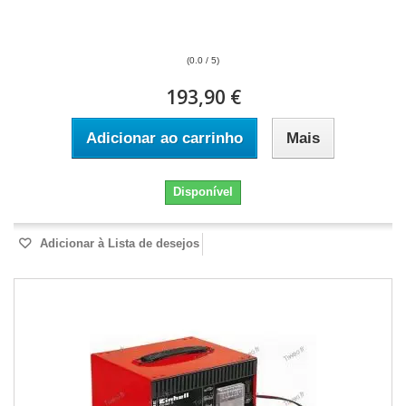
(0.0 / 5)
193,90 €
Adicionar ao carrinho
Mais
Disponível
Adicionar à Lista de desejos