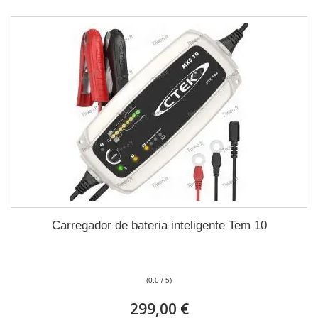
Carregador de bateria inteligente Tem 10
(0.0 / 5)
299,00 €