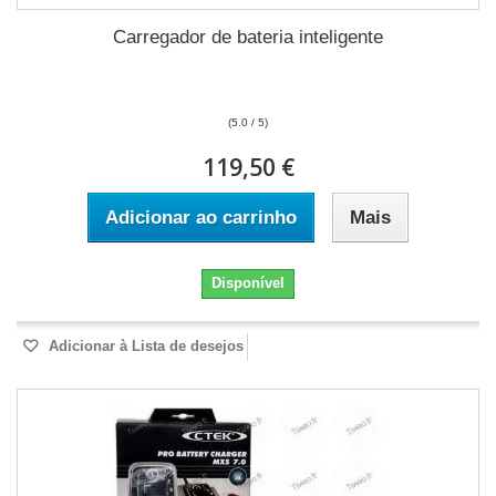
Carregador de bateria inteligente
(5.0 / 5)
119,50 €
Adicionar ao carrinho
Mais
Disponível
Adicionar à Lista de desejos