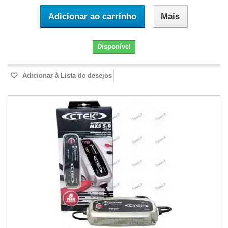
Adicionar ao carrinho
Mais
Disponível
Adicionar à Lista de desejos