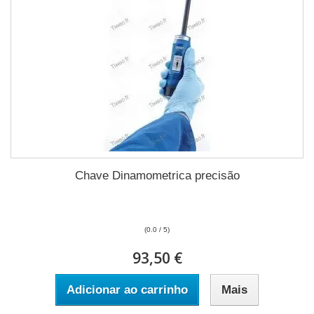
Chave Dinamometrica precisão
(0.0 / 5)
93,50 €
Adicionar ao carrinho
Mais