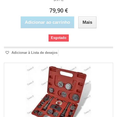
79,90 €
Adicionar ao carrinho
Mais
Esgotado
Adicionar à Lista de desejos