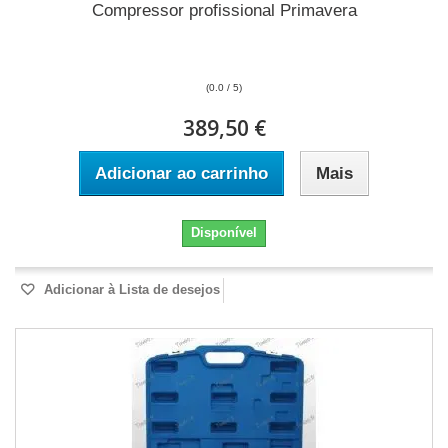
Compressor profissional Primavera
(0.0 / 5)
389,50 €
Adicionar ao carrinho
Mais
Disponível
Adicionar à Lista de desejos