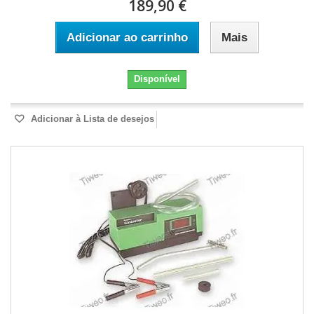
189,90 €
Adicionar ao carrinho
Mais
Disponível
Adicionar à Lista de desejos