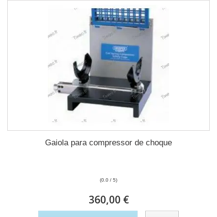
Gaiola para compressor de choque
(0.0 / 5)
360,00 €