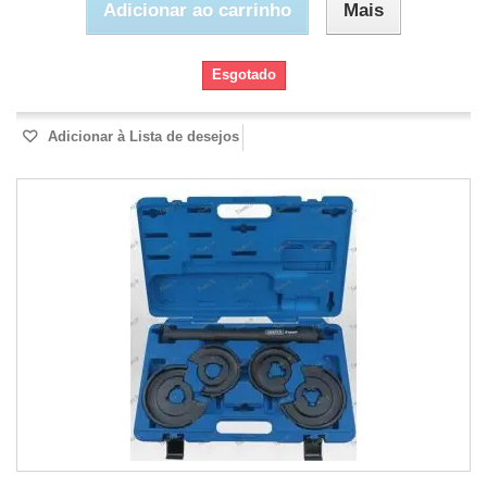
Adicionar ao carrinho
Mais
Esgotado
Adicionar à Lista de desejos