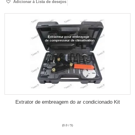
Adicionar à Lista de desejos
Extrator de embreagem do ar condicionado Kit
(0.0 / 5)