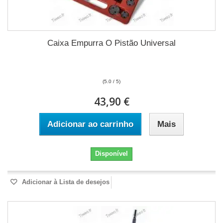
Caixa Empurra O Pistão Universal
(5.0 / 5)
43,90 €
Adicionar ao carrinho
Mais
Disponível
Adicionar à Lista de desejos