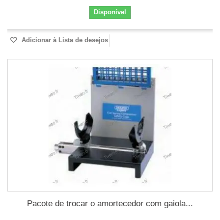
Disponível
Adicionar à Lista de desejos
Pacote de trocar o amortecedor com gaiola...