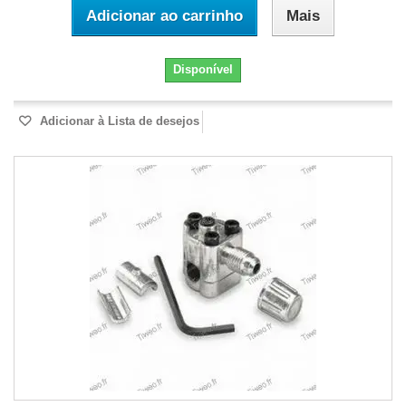
Adicionar ao carrinho
Mais
Disponível
Adicionar à Lista de desejos