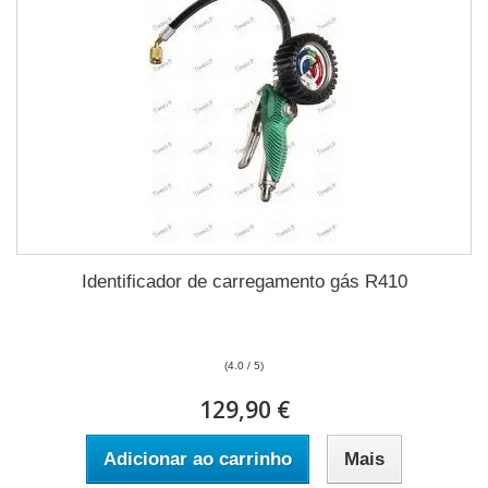
Identificador de carregamento gás R410
(4.0 / 5)
129,90 €
Adicionar ao carrinho
Mais