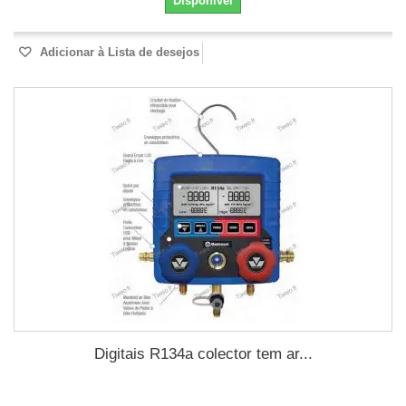
Disponível
Adicionar à Lista de desejos
Digitais R134a colector tem ar...