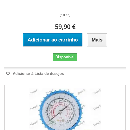
(5.0 / 5)
59,90 €
Adicionar ao carrinho
Mais
Disponível
Adicionar à Lista de desejos