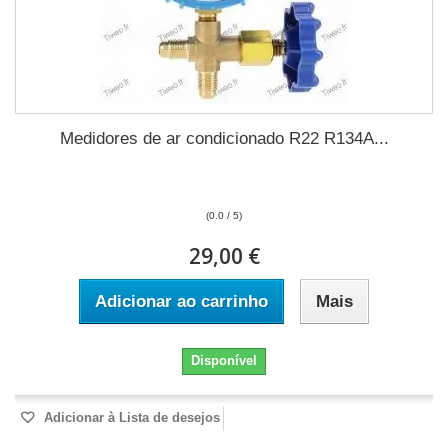
Medidores de ar condicionado R22 R134A...
(0.0 / 5)
29,00 €
Adicionar ao carrinho
Mais
Disponível
Adicionar à Lista de desejos