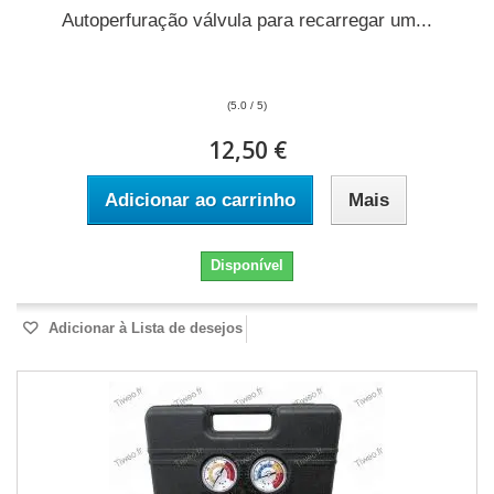
Autoperfuração válvula para recarregar um...
(5.0 / 5)
12,50 €
Adicionar ao carrinho
Mais
Disponível
Adicionar à Lista de desejos