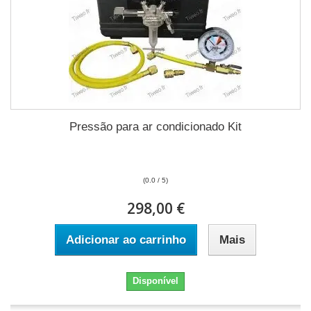
Pressão para ar condicionado Kit
(0.0 / 5)
298,00 €
Adicionar ao carrinho
Mais
Disponível