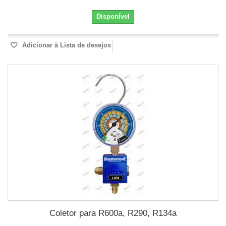
Disponível
Adicionar à Lista de desejos
Coletor para R600a, R290, R134a