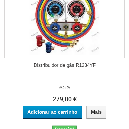
Distribuidor de gás R1234YF
(0.0 / 5)
279,00 €
Adicionar ao carrinho
Mais