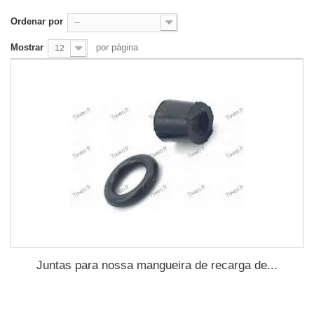
Ordenar por
--
Mostrar
por página
12
Juntas para nossa mangueira de recarga de...