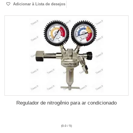
Adicionar à Lista de desejos
Regulador de nitrogênio para ar condicionado
(0.0 / 5)