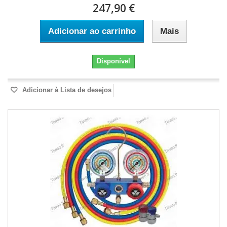
247,90 €
Adicionar ao carrinho
Mais
Disponível
Adicionar à Lista de desejos