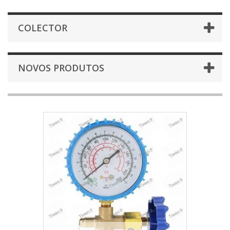
COLECTOR
NOVOS PRODUTOS