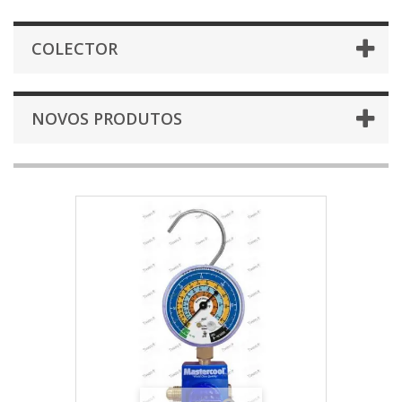
COLECTOR
NOVOS PRODUTOS