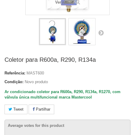
Ver maior
Coletor para R600a, R290, R134a
Referência:
MAST600
Condição:
Novo produto
Ar condicionado coletor para R600a, R290, R134a, R1270, com
válvula única multifuncional marca Mastercool
Tweet
Partilhar
Average votes for this product