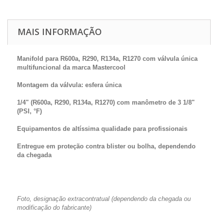
MAIS INFORMAÇÃO
Manifold para R600a, R290, R134a, R1270 com válvula única
multifuncional da marca Mastercool
Montagem da válvula: esfera única
1/4" (R600a, R290, R134a, R1270) com manômetro de 3 1/8"
(PSI, °F)
Equipamentos de altíssima qualidade para profissionais
Entregue em proteção contra blister ou bolha, dependendo
da chegada
Foto, designação extracontratual (dependendo da chegada ou
modificação do fabricante)