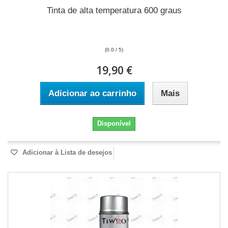
Tinta de alta temperatura 600 graus
(0.0 / 5)
19,90 €
Adicionar ao carrinho
Mais
Disponível
Adicionar à Lista de desejos