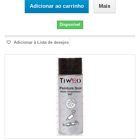
Adicionar ao carrinho
Mais
Disponível
Adicionar à Lista de desejos