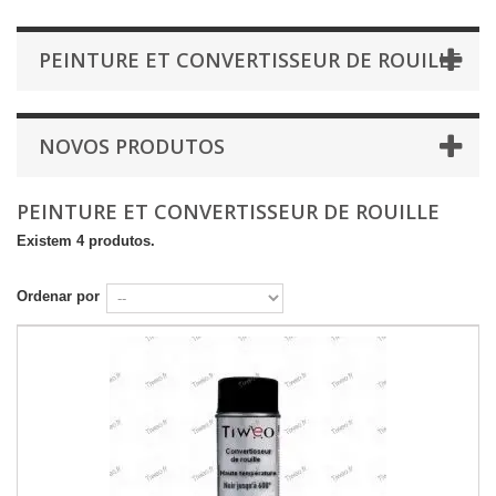
PEINTURE ET CONVERTISSEUR DE ROUILLE
NOVOS PRODUTOS
PEINTURE ET CONVERTISSEUR DE ROUILLE
Existem 4 produtos.
Ordenar por