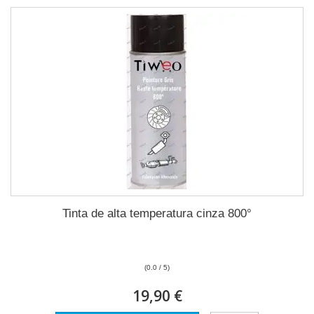
Tinta de alta temperatura cinza 800°
(0.0 / 5)
19,90 €