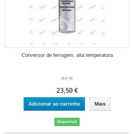
Conversor de ferrugem, alta temperatura
(5.0 / 5)
23,50 €
Adicionar ao carrinho
Mais
Disponível